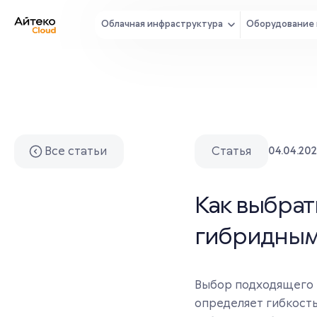
Облачная инфраструктура
Оборудование 
Все статьи
Статья
04.04.202
Как выбрат
гибридным
Выбор подходящего 
определяет гибкость