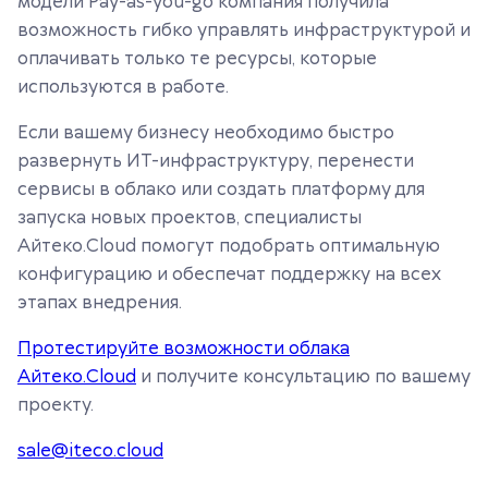
модели Pay-as-you-go компания получила
возможность гибко управлять инфраструктурой и
оплачивать только те ресурсы, которые
используются в работе.
Если вашему бизнесу необходимо быстро
развернуть ИТ-инфраструктуру, перенести
сервисы в облако или создать платформу для
запуска новых проектов, специалисты
Айтеко.Cloud помогут подобрать оптимальную
конфигурацию и обеспечат поддержку на всех
этапах внедрения.
Протестируйте возможности облака
Айтеко.Cloud
и получите консультацию по вашему
проекту.
sale@iteco.cloud