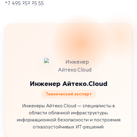
+7 495 252 25 55
Инженер Айтеко.Cloud
Технический эксперт
Инженеры Айтеко.Cloud — специалисты в
области облачной инфраструктуры,
информационной безопасности и построения
отказоустойчивых ИТ-решений.