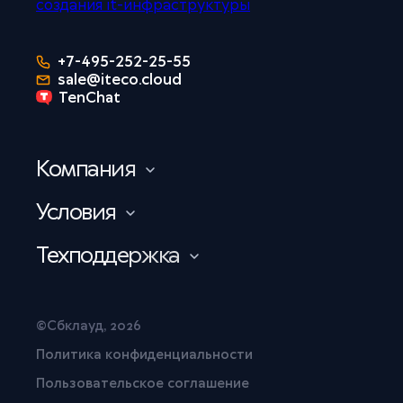
+7-495-252-25-55
sale@iteco.cloud
TenChat
Компания
Условия
Техподдержка
©Сбклауд, 2026
Политика конфиденциальности
Пользовательское соглашение