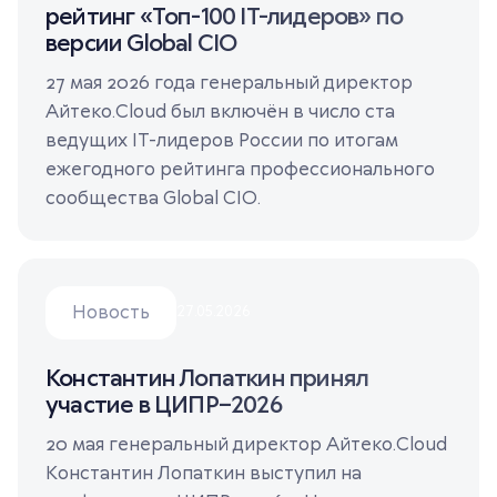
рейтинг «Топ-100 IT-лидеров» по
версии Global CIO
27 мая 2026 года генеральный директор
Айтеко.Cloud был включён в число ста
ведущих IT-лидеров России по итогам
ежегодного рейтинга профессионального
сообщества Global CIO.
Новость
27.05.2026
Константин Лопаткин принял
участие в ЦИПР–2026
20 мая генеральный директор Айтеко.Cloud
Константин Лопаткин выступил на