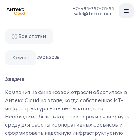
+7-495-252-25-55
sale@iteco.cloud
Все статьи
Кейсы
29.06.2026
Задача
Компания из финансовой отрасли обратилась в
Айтеко.Cloud на этапе, когда собственная ИТ-
инфраструктура еще не была создана.
Необходимо было в короткие сроки развернуть
среду для работы корпоративных сервисов и
сформировать надежную инфраструктурную