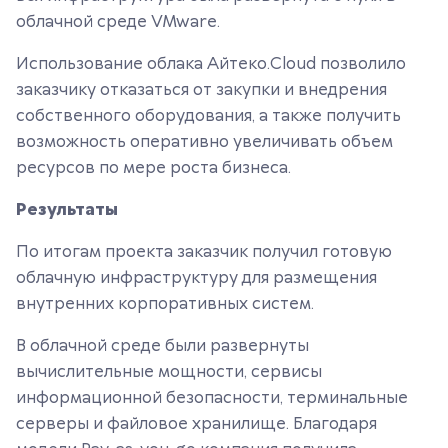
облачной среде VMware.
Использование облака Айтеко.Cloud позволило
заказчику отказаться от закупки и внедрения
собственного оборудования, а также получить
возможность оперативно увеличивать объем
ресурсов по мере роста бизнеса.
Результаты
По итогам проекта заказчик получил готовую
облачную инфраструктуру для размещения
внутренних корпоративных систем.
В облачной среде были развернуты
вычислительные мощности, сервисы
информационной безопасности, терминальные
серверы и файловое хранилище. Благодаря