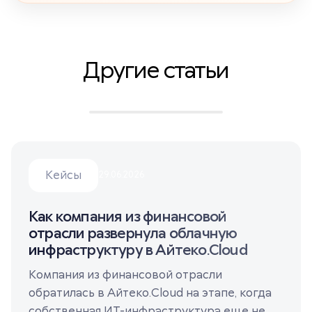
Другие статьи
Кейсы
29.06.2026
Как компания из финансовой
отрасли развернула облачную
инфраструктуру в Айтеко.Cloud
Компания из финансовой отрасли
обратилась в Айтеко.Cloud на этапе, когда
собственная ИТ-инфраструктура еще не