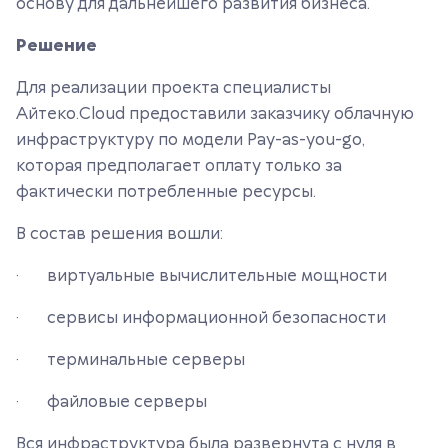
основу для дальнейшего развития бизнеса.
Решение
Для реализации проекта специалисты
Айтеко.Cloud предоставили заказчику облачную
инфраструктуру по модели Pay-as-you-go,
которая предполагает оплату только за
фактически потребленные ресурсы.
В состав решения вошли:
· виртуальные вычислительные мощности
· сервисы информационной безопасности
· терминальные серверы
· файловые серверы
Вся инфраструктура была развернута с нуля в